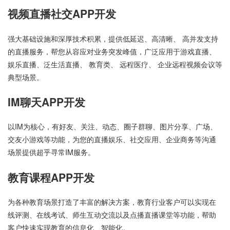
视频直播社交APP开发
强大基础设施和深厚技术积累，提供低延迟、高清晰、 高并发支持
的直播服务，帮您从容应对业务突发峰值，广泛应用于游戏直播、
娱乐直播、泛生活直播、 教育类、 远程医疗、 企业远程视频会议等
典型场景。
IM聊天APP开发
以IM为核心，有好友、关注、动态、圈子群聊、图片分享、广场、
交友小游戏等功能，为您的直播娱乐、社交应用、企业商务等沟通
场景提供超乎寻常IM服务。
教育课程APP开发
为各种教育场景打造了丰富的解决方案，教育行业客户可以实现在
线评测、在线考试、师生互动交流以及点播直播课堂等功能，帮助
客户快速实现教育的信息化、智能化。