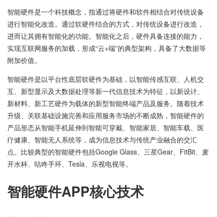
智能硬件是一个科技概念，指通过将硬件和软件相结合对传统设备
进行智能化改造。通过软硬件结合的方式，对传统设备进行改造，
进而让其拥有智能化的功能。智能化之后，硬件具备连接的能力，
实现互联网服务的加载，形成“云+端”的典型架构，具备了大数据等
附加价值。
智能硬件是以平台性底层软硬件为基础，以智能传感互联、人机交
互、新型显示及大数据处理等新一代信息技术为特征，以新设计、
新材料、新工艺硬件为载体的新型智能终端产品及服务。随着技术
升级、关联基础设施完善和应用服务市场的不断成熟，智能硬件的
产品形态从智能手机延伸到智能可穿戴、智能家居、智能车载、医
疗健康、智能无人系统等，成为信息技术与传统产业融合的交汇
点。比较典型的智能硬件包括Google Glass、三星Gear、FitBit、麦
开水杯、咕咚手环、Tesla、乐视电视等。
智能硬件APP核心技术