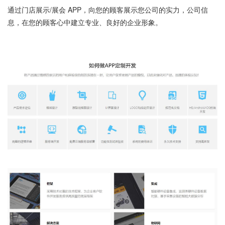
通过门店展示/展会 APP，向您的顾客展示您公司的实力，公司信
息，在您的顾客心中建立专业、良好的企业形象。