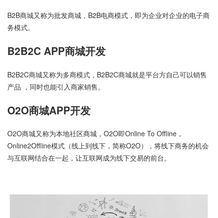
B2B商城又称为批发商城，B2B电商模式，即为企业对企业的电子商
务模式。
B2B2C APP商城开发
B2B2C商城又称为多商模式，B2B2C商城就是平台方自己可以销售
产品 ，同时也能引入商家销售。
O2O商城APP开发
O2O商城又称为本地社区商城，O2O即Online To Offline，
Online2Offline模式（线上到线下，简称O2O），将线下商务的机会
与互联网结合在一起，让互联网成为线下交易的前台。