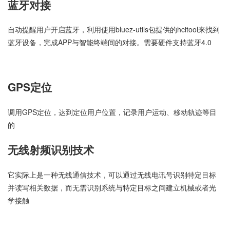
蓝牙对接
自动提醒用户开启蓝牙，利用使用bluez-utils包提供的hcitool来找到
蓝牙设备，完成APP与智能终端间的对接。需要硬件支持蓝牙4.0
GPS定位
调用GPS定位，达到定位用户位置，记录用户运动、移动轨迹等目
的
无线射频识别技术
它实际上是一种无线通信技术，可以通过无线电讯号识别特定目标
并读写相关数据，而无需识别系统与特定目标之间建立机械或者光
学接触