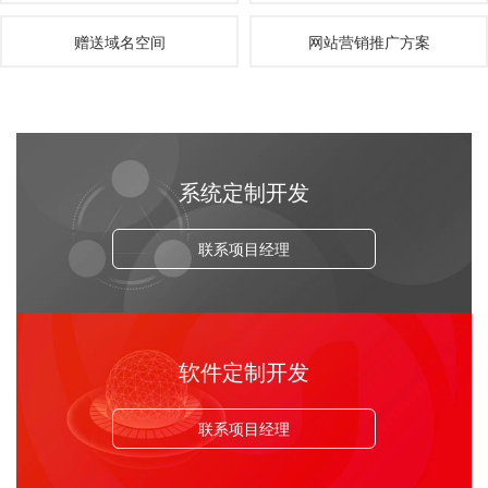
赠送域名空间
网站营销推广方案
系统定制开发
联系项目经理
软件定制开发
联系项目经理