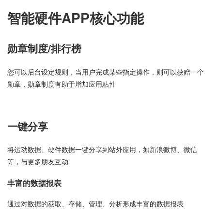
智能硬件APP核心功能
勋章制度/排行榜
您可以后台设定规则，当用户完成某些指定操作，则可以获赠一个
勋章，勋章制度有助于增加应用粘性
一键分享
将运动数据、硬件数据一键分享到站外应用，如新浪微博、微信
等，与更多朋友互动
丰富的数据报表
通过对数据的获取、存储、管理、分析形成丰富的数据报表