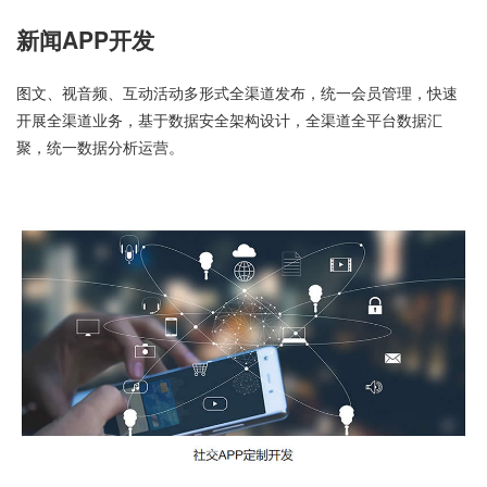
新闻APP开发
图文、视音频、互动活动多形式全渠道发布，统一会员管理，快速
开展全渠道业务，基于数据安全架构设计，全渠道全平台数据汇
聚，统一数据分析运营。