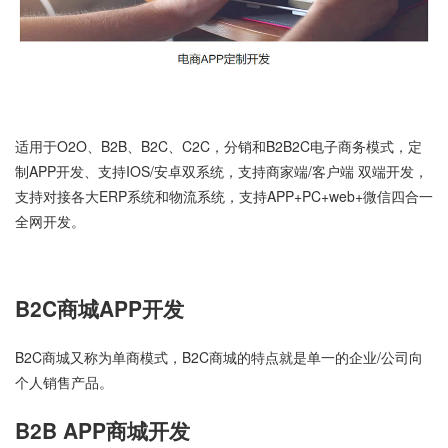
适用于O2O、B2B、B2C、C2C，分销和B2B2C电子商务模式，定
制APP开发、支持IOS/安卓双系统，支持商家端/客户端 双端开发，
支持对接各大ERP系统和物流系统，支持APP+PC+web+微信四合一
全网开发。
B2C商城APP开发
B2C商城又称为单商模式，B2C商城的特点就是单一的企业/公司向
个人销售产品。
B2B APP商城开发