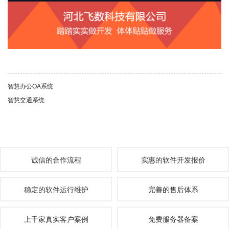
智慧办公OA系统
智慧交通系统
诚信的合作流程
实惠的软件开发报价
稳定的软件运行维护
完善的售后体系
上千家真实客户案例
免费服务器备案