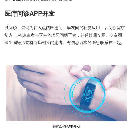
医疗问诊APP开发
以问诊、咨询为切入点的医患间、病友间的社交应用。以问诊需求
切入， 搭建患者与医生的求医问药平台，并通过朋友圈、病友圈、
医生圈等形式将同病相怜的患者、有信息诉求的医患联系在一起。