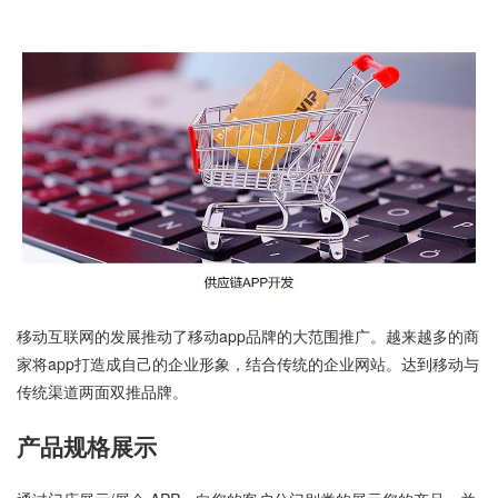
移动互联网的发展推动了移动app品牌的大范围推广。越来越多的商
家将app打造成自己的企业形象，结合传统的企业网站。达到移动与
传统渠道两面双推品牌。
产品规格展示