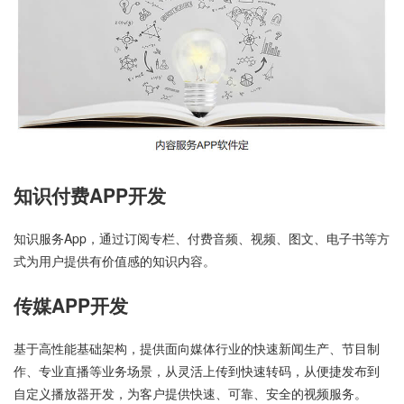
知识付费APP开发
知识服务App，通过订阅专栏、付费音频、视频、图文、电子书等方
式为用户提供有价值感的知识内容。
传媒APP开发
基于高性能基础架构，提供面向媒体行业的快速新闻生产、节目制
作、专业直播等业务场景，从灵活上传到快速转码，从便捷发布到
自定义播放器开发，为客户提供快速、可靠、安全的视频服务。