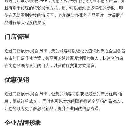
通过门店展示/展会 APP，向您的客户分门别类的展示您的产品，并
且有别于传统的纸张展示方式，用户可以看到更多详细的参数，即
使在无法看到实物的情况下， 也能通过多张的产品图片，对品牌产
品进行最大程度的展示。
门店管理
通过门店展示/展会 APP，您的顾客可以轻松的查询到您在全国各省
各市的门店具体位置，甚至可以通过百度地图的接入，快速查询前
往离您的顾客最近的门店，以及前往交通方式建议。
优惠促销
通过门店展示/展会 APP，让您的顾客可以获取最新的产品优惠 信
息，促成订单成交； 同时也可以对您的顾客推送全新的产品动态，
让您的顾客更了解您的新品，提升企业间的信息流通。
企业品牌形象