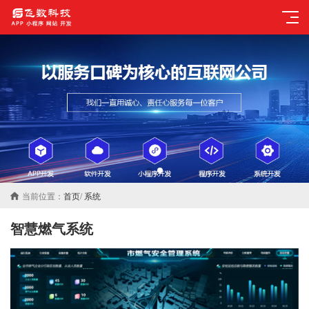
当前位置：
首页
/
系统
智慧燃气系统