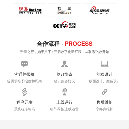
合作流程 ·
PROCESS
千里之行，始于足下 / 开启数字化新征程，从联系飞数开始
沟通并报价
签订协议
前端设计
提需求给予报价和周期
签订服务协议
版面设计、颜色设计
程序开发
上线运行
售后维护
系统程序编码
细节调整,上线运营
享终身维护