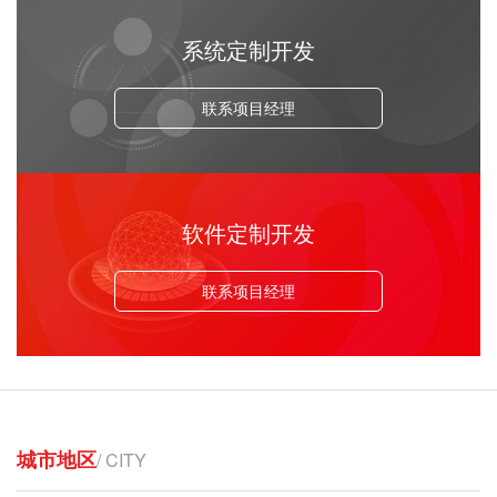
系统定制开发
联系项目经理
软件定制开发
联系项目经理
城市地区
/ CITY