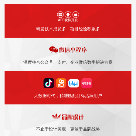
研发技术成员多，项目经验积累多
深度整合公众号、支付、企业微信数字解决方案
大数据时代，精准匹配目标活跃用户
不止于设计美观，更始于品牌战略