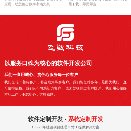
应用，助您抢占数字市场先机…
需下载，即用即走…
以服务口碑为核心的软件开发公司
我们一直用诚心、责任心服务每一位客户
我们坚信：善待客户，将会成为终身客户。我们能坚持多年，是因为我们一直
可值得信赖。我们从不忽悠初访客户， 也未曾收到过客户投诉， 我们用心做好
本职工作，不忘初心，方得始终。
软件定制开发 ·
系统定制开发
10 - 20年经验项目经理 1 对 1 提供解决方案