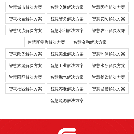
智慧城市解决方案
智慧交通解决方案
智慧医疗解决方案
智慧校园解决方案
智慧警务解决方案
智慧安防解决方案
智慧物流解决方案
智慧水利解决方案
智慧农业解决发难
智慧新零售解决方案
智慧金融解决方案
智慧政务解决方案
智慧美业解决方案
智慧环保解决方案
智慧旅游解决方案
智慧工业解决方案
智慧水务解决方案
智慧园区解决方案
智慧燃气解决方案
智慧餐饮解决方案
智慧社区解决方案
智慧养老解决方案
智慧城管解决方案
智慧能源解决方案