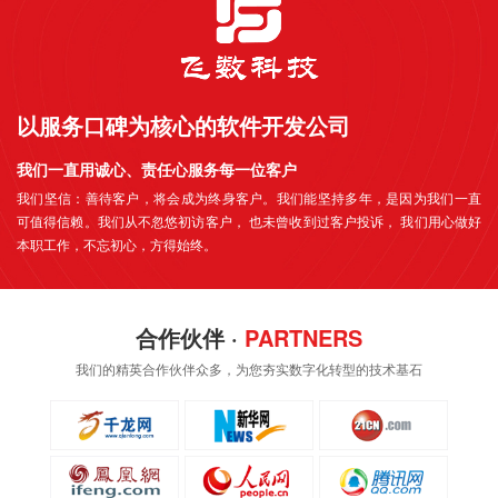
以服务口碑为核心的软件开发公司
我们一直用诚心、责任心服务每一位客户
我们坚信：善待客户，将会成为终身客户。我们能坚持多年，是因为我们一直
可值得信赖。我们从不忽悠初访客户， 也未曾收到过客户投诉， 我们用心做好
本职工作，不忘初心，方得始终。
合作伙伴 ·
PARTNERS
我们的精英合作伙伴众多，为您夯实数字化转型的技术基石