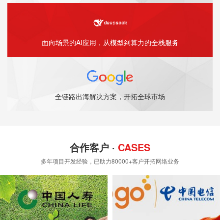
面向场景的AI应用，从模型到算力的全栈服务
全链路出海解决方案，开拓全球市场
合作客户 ·
CASES
多年项目开发经验，已助力80000+客户开拓网络业务