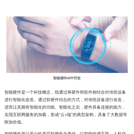
智能硬件是一个科技概念，指通过将硬件和软件相结合对传统设备
进行智能化改造。通过软硬件结合的方式，对传统设备进行改造，
进而让其拥有智能化的功能。智能化之后，硬件具备连接的能力，
实现互联网服务的加载，形成“云+端”的典型架构，具备了大数据等
附加价值。
智能硬件是以平台性底层软硬件为基础，以智能传感互联、人机交