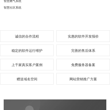
智慧燃气系统
智慧社区系统
诚信的合作流程
实惠的软件开发报价
稳定的软件运行维护
完善的售后体系
上千家真实客户案例
免费服务器备案
赠送域名空间
网站营销推广方案