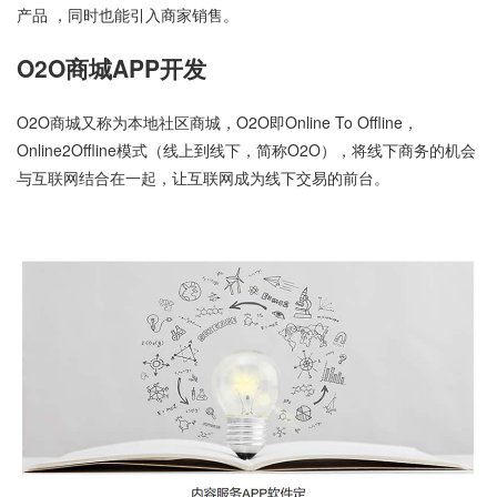
产品 ，同时也能引入商家销售。
O2O商城APP开发
O2O商城又称为本地社区商城，O2O即Online To Offline，
Online2Offline模式（线上到线下，简称O2O），将线下商务的机会
与互联网结合在一起，让互联网成为线下交易的前台。