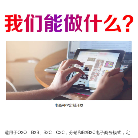
适用于O2O、B2B、B2C、C2C，分销和B2B2C电子商务模式，定