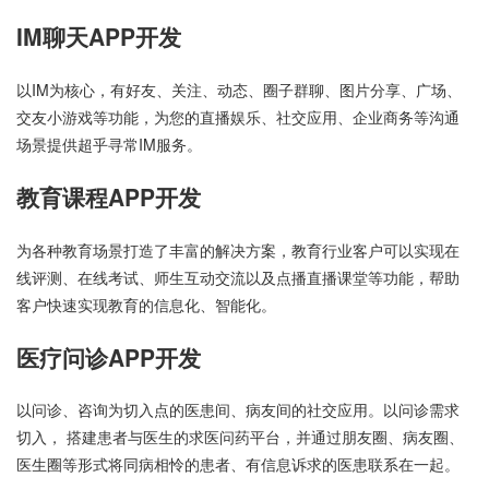
IM聊天APP开发
以IM为核心，有好友、关注、动态、圈子群聊、图片分享、广场、
交友小游戏等功能，为您的直播娱乐、社交应用、企业商务等沟通
场景提供超乎寻常IM服务。
教育课程APP开发
为各种教育场景打造了丰富的解决方案，教育行业客户可以实现在
线评测、在线考试、师生互动交流以及点播直播课堂等功能，帮助
客户快速实现教育的信息化、智能化。
医疗问诊APP开发
以问诊、咨询为切入点的医患间、病友间的社交应用。以问诊需求
切入， 搭建患者与医生的求医问药平台，并通过朋友圈、病友圈、
医生圈等形式将同病相怜的患者、有信息诉求的医患联系在一起。