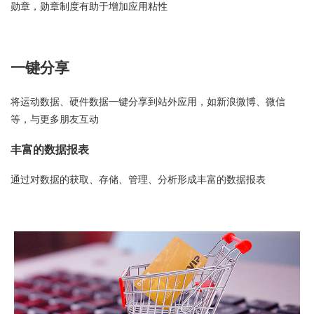
勋章，勋章制度有助于增加应用粘性
一键分享
将运动数据、硬件数据一键分享到站外应用，如新浪微博、微信
等，与更多朋友互动
丰富的数据报表
通过对数据的获取、存储、管理、分析形成丰富的数据报表