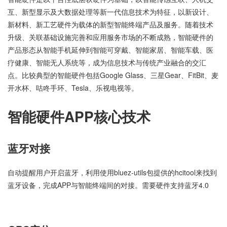
互、新型显示及大数据处理等新一代信息技术为特征，以新设计、
新材料、新工艺硬件为载体的新型智能终端产品及服务。随着技术
升级、关联基础设施完善和应用服务市场的不断成熟，智能硬件的
产品形态从智能手机延伸到智能可穿戴、智能家居、智能车载、医
疗健康、智能无人系统等，成为信息技术与传统产业融合的交汇
点。比较典型的智能硬件包括Google Glass、三星Gear、FitBit、麦
开水杯、咕咚手环、Tesla、乐视电视等。
智能硬件APP核心技术
蓝牙对接
自动提醒用户开启蓝牙，利用使用bluez-utils包提供的hcitool来找到
蓝牙设备，完成APP与智能终端间的对接。需要硬件支持蓝牙4.0