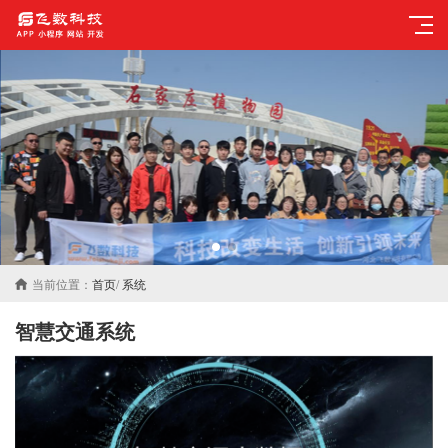
当前位置：
首页
/
系统
智慧交通系统