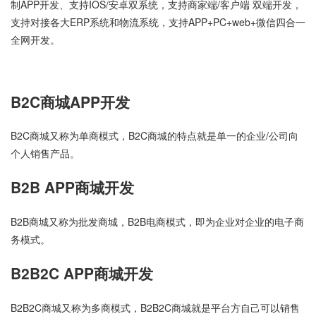
制APP开发、支持IOS/安卓双系统，支持商家端/客户端 双端开发，
支持对接各大ERP系统和物流系统，支持APP+PC+web+微信四合一
全网开发。
B2C商城APP开发
B2C商城又称为单商模式，B2C商城的特点就是单一的企业/公司向
个人销售产品。
B2B APP商城开发
B2B商城又称为批发商城，B2B电商模式，即为企业对企业的电子商
务模式。
B2B2C APP商城开发
B2B2C商城又称为多商模式，B2B2C商城就是平台方自己可以销售