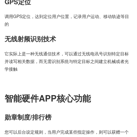
GPS定位
调用GPS定位，达到定位用户位置，记录用户运动、移动轨迹等目
的
无线射频识别技术
它实际上是一种无线通信技术，可以通过无线电讯号识别特定目标
并读写相关数据，而无需识别系统与特定目标之间建立机械或者光
学接触
智能硬件APP核心功能
勋章制度/排行榜
您可以后台设定规则，当用户完成某些指定操作，则可以获赠一个