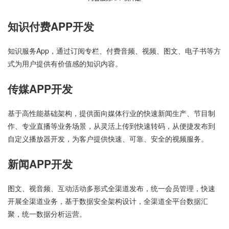
知识付费APP开发
知识服务App，通过订阅专栏、付费音频、视频、图文、电子书等方
式为用户提供有价值感的知识内容。
传媒APP开发
基于高性能基础架构，提供面向媒体行业的快速新闻生产、节目制
作、专业直播等业务场景，从灵活上传到快速转码，从便捷发布到
自定义播放器开发，为客户提供快速、可靠、安全的视频服务。
新闻APP开发
图文、视音频、互动活动多形式全渠道发布，统一会员管理，快速
开展全渠道业务，基于数据安全架构设计，全渠道全平台数据汇
聚，统一数据分析运营。