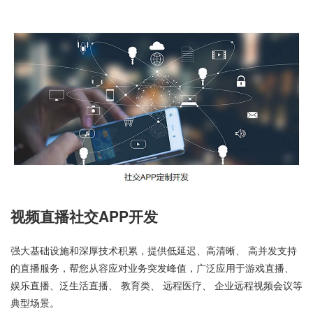
视频直播社交APP开发
强大基础设施和深厚技术积累，提供低延迟、高清晰、 高并发支持
的直播服务，帮您从容应对业务突发峰值，广泛应用于游戏直播、
娱乐直播、泛生活直播、 教育类、 远程医疗、 企业远程视频会议等
典型场景。