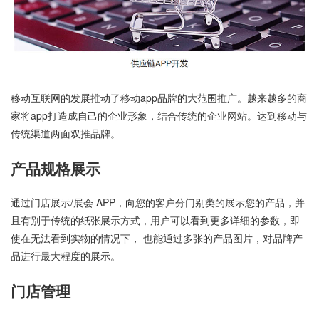
移动互联网的发展推动了移动app品牌的大范围推广。越来越多的商
家将app打造成自己的企业形象，结合传统的企业网站。达到移动与
传统渠道两面双推品牌。
产品规格展示
通过门店展示/展会 APP，向您的客户分门别类的展示您的产品，并
且有别于传统的纸张展示方式，用户可以看到更多详细的参数，即
使在无法看到实物的情况下， 也能通过多张的产品图片，对品牌产
品进行最大程度的展示。
门店管理