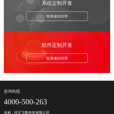
系统定制开发
联系项目经理
软件定制开发
联系项目经理
咨询热线
4000-500-263
名称 : 河北飞数科技有限公司