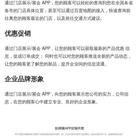
通过门店展示/展会 APP，您的顾客可以轻松的查询到您在全国各省
各市的门店具体位置，甚至可以通过百度地图的接入，快速查询前
往离您的顾客最近的门店，以及前往交通方式建议。
优惠促销
通过门店展示/展会 APP，让您的顾客可以获取最新的产品优惠 信
息，促成订单成交； 同时也可以对您的顾客推送全新的产品动态，
让您的顾客更了解您的新品，提升企业间的信息流通。
企业品牌形象
通过门店展示/展会 APP，向您的顾客展示您公司的实力，公司信
息，在您的顾客心中建立专业、良好的企业形象。