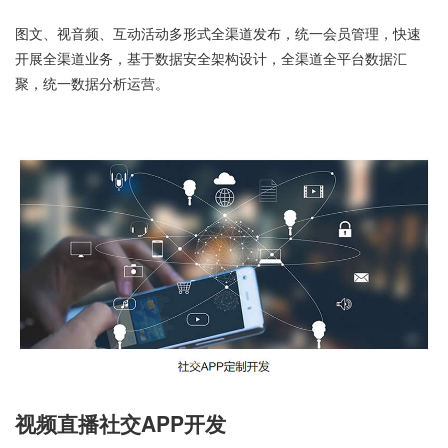
图文、视音频、互动活动多形式全渠道发布，统一会员管理，快速
开展全渠道业务，基于数据安全架构设计，全渠道全平台数据汇
聚，统一数据分析运营。
视频直播社交APP开发