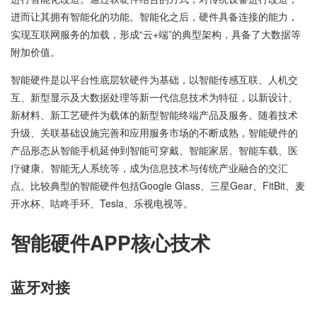
进而让其拥有智能化的功能。智能化之后，硬件具备连接的能力，
实现互联网服务的加载，形成“云+端”的典型架构，具备了大数据等
附加价值。
智能硬件是以平台性底层软硬件为基础，以智能传感互联、人机交
互、新型显示及大数据处理等新一代信息技术为特征，以新设计、
新材料、新工艺硬件为载体的新型智能终端产品及服务。随着技术
升级、关联基础设施完善和应用服务市场的不断成熟，智能硬件的
产品形态从智能手机延伸到智能可穿戴、智能家居、智能车载、医
疗健康、智能无人系统等，成为信息技术与传统产业融合的交汇
点。比较典型的智能硬件包括Google Glass、三星Gear、FitBit、麦
开水杯、咕咚手环、Tesla、乐视电视等。
智能硬件APP核心技术
蓝牙对接