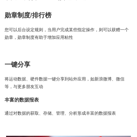
勋章制度/排行榜
您可以后台设定规则，当用户完成某些指定操作，则可以获赠一个
勋章，勋章制度有助于增加应用粘性
一键分享
将运动数据、硬件数据一键分享到站外应用，如新浪微博、微信
等，与更多朋友互动
丰富的数据报表
通过对数据的获取、存储、管理、分析形成丰富的数据报表