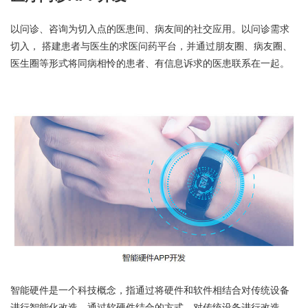
以问诊、咨询为切入点的医患间、病友间的社交应用。以问诊需求
切入， 搭建患者与医生的求医问药平台，并通过朋友圈、病友圈、
医生圈等形式将同病相怜的患者、有信息诉求的医患联系在一起。
智能硬件是一个科技概念，指通过将硬件和软件相结合对传统设备
进行智能化改造。通过软硬件结合的方式，对传统设备进行改造，