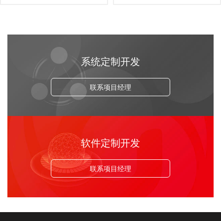
系统定制开发
联系项目经理
软件定制开发
联系项目经理