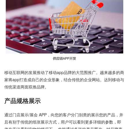
移动互联网的发展推动了移动app品牌的大范围推广。越来越多的商
家将app打造成自己的企业形象，结合传统的企业网站。达到移动与
传统渠道两面双推品牌。
产品规格展示
通过门店展示/展会 APP，向您的客户分门别类的展示您的产品，并
且有别于传统的纸张展示方式，用户可以看到更多详细的参数，即
使在无法看到实物的情况下， 也能通过多张的产品图片，对品牌产