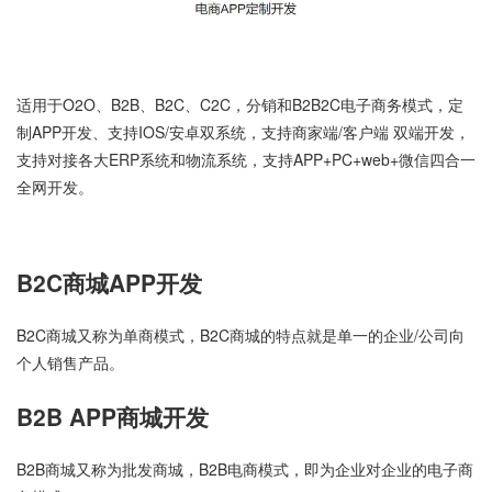
适用于O2O、B2B、B2C、C2C，分销和B2B2C电子商务模式，定
制APP开发、支持IOS/安卓双系统，支持商家端/客户端 双端开发，
支持对接各大ERP系统和物流系统，支持APP+PC+web+微信四合一
全网开发。
B2C商城APP开发
B2C商城又称为单商模式，B2C商城的特点就是单一的企业/公司向
个人销售产品。
B2B APP商城开发
B2B商城又称为批发商城，B2B电商模式，即为企业对企业的电子商