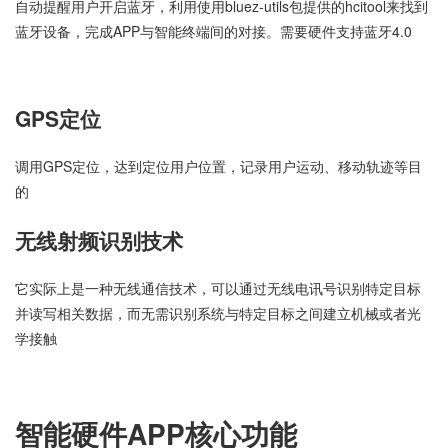
自动提醒用户开启蓝牙，利用使用bluez-utils包提供的hcitool来找到
蓝牙设备，完成APP与智能终端间的对接。需要硬件支持蓝牙4.0
GPS定位
调用GPS定位，达到定位用户位置，记录用户运动、移动轨迹等目
的
无线射频识别技术
它实际上是一种无线通信技术，可以通过无线电讯号识别特定目标
并读写相关数据，而无需识别系统与特定目标之间建立机械或者光
学接触
智能硬件APP核心功能