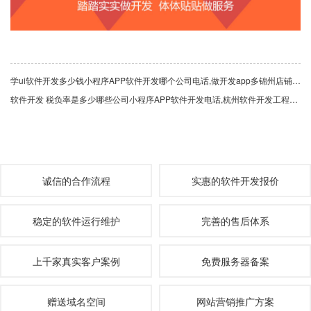
学ui软件开发多少钱小程序APP软件开发哪个公司电话,做开发app多锦州店铺app开发多少钱少钱
软件开发 税负率是多少哪些公司小程序APP软件开发电话,杭州软件开发工程师软件开发年薪大概多少报名多少
诚信的合作流程
实惠的软件开发报价
稳定的软件运行维护
完善的售后体系
上千家真实客户案例
免费服务器备案
赠送域名空间
网站营销推广方案