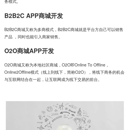
务模式。
B2B2C APP商城开发
B2B2C商城又称为多商模式，B2B2C商城就是平台方自己可以销售
产品 ，同时也能引入商家销售。
O2O商城APP开发
O2O商城又称为本地社区商城，O2O即Online To Offline，
Online2Offline模式（线上到线下，简称O2O），将线下商务的机会
与互联网结合在一起，让互联网成为线下交易的前台。