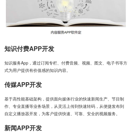
知识付费APP开发
知识服务App，通过订阅专栏、付费音频、视频、图文、电子书等方
式为用户提供有价值感的知识内容。
传媒APP开发
基于高性能基础架构，提供面向媒体行业的快速新闻生产、节目制
作、专业直播等业务场景，从灵活上传到快速转码，从便捷发布到
自定义播放器开发，为客户提供快速、可靠、安全的视频服务。
新闻APP开发