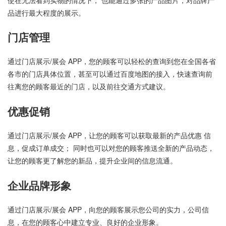
品进行最大程度的展示。
门店管理
通过门店展示/展会 APP，您的顾客可以轻松的查询到您在全国各省
各市的门店具体位置，甚至可以通过百度地图的接入，快速查询前
往离您的顾客最近的门店，以及前往交通方式建议。
优惠促销
通过门店展示/展会 APP，让您的顾客可以获取最新的产品优惠 信
息，促成订单成交； 同时也可以对您的顾客推送全新的产品动态，
让您的顾客更了解您的新品，提升企业间的信息流通。
企业品牌形象
通过门店展示/展会 APP，向您的顾客展示您公司的实力，公司信
息，在您的顾客心中建立专业、良好的企业形象。