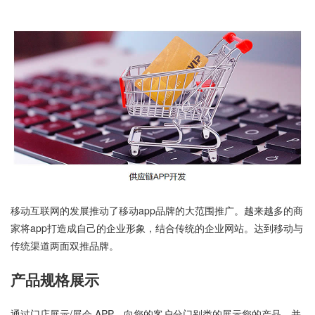
移动互联网的发展推动了移动app品牌的大范围推广。越来越多的商
家将app打造成自己的企业形象，结合传统的企业网站。达到移动与
传统渠道两面双推品牌。
产品规格展示
通过门店展示/展会 APP，向您的客户分门别类的展示您的产品，并