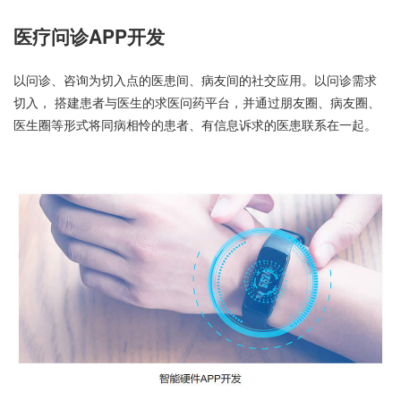
医疗问诊APP开发
以问诊、咨询为切入点的医患间、病友间的社交应用。以问诊需求
切入， 搭建患者与医生的求医问药平台，并通过朋友圈、病友圈、
医生圈等形式将同病相怜的患者、有信息诉求的医患联系在一起。