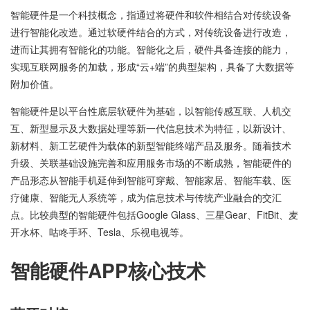
智能硬件是一个科技概念，指通过将硬件和软件相结合对传统设备
进行智能化改造。通过软硬件结合的方式，对传统设备进行改造，
进而让其拥有智能化的功能。智能化之后，硬件具备连接的能力，
实现互联网服务的加载，形成“云+端”的典型架构，具备了大数据等
附加价值。
智能硬件是以平台性底层软硬件为基础，以智能传感互联、人机交
互、新型显示及大数据处理等新一代信息技术为特征，以新设计、
新材料、新工艺硬件为载体的新型智能终端产品及服务。随着技术
升级、关联基础设施完善和应用服务市场的不断成熟，智能硬件的
产品形态从智能手机延伸到智能可穿戴、智能家居、智能车载、医
疗健康、智能无人系统等，成为信息技术与传统产业融合的交汇
点。比较典型的智能硬件包括Google Glass、三星Gear、FitBit、麦
开水杯、咕咚手环、Tesla、乐视电视等。
智能硬件APP核心技术