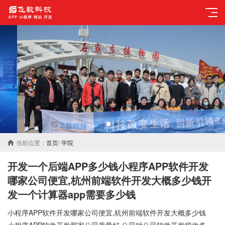
当前位置：
首页
/
学院
开发一个后端APP多少钱小程序APP软件开发
哪家公司便宜,杭州前端软件开发大概多少钱开
发一个计算器app需要多少钱
小程序APP软件开发哪家公司便宜,杭州前端软件开发大概多少钱