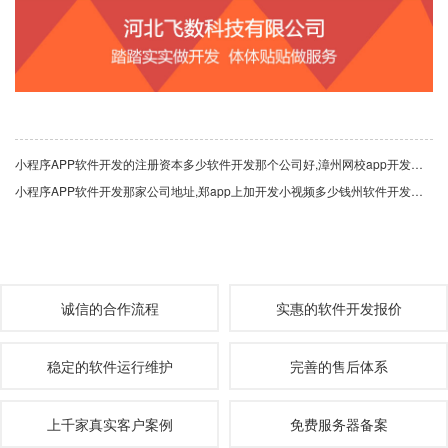
小程序APP软件开发的注册资本多少软件开发那个公司好,漳州网校app开发多少钱手机开发app需要多少人配合
小程序APP软件开发那家公司地址,郑app上加开发小视频多少钱州软件开发培训学费大概多少app软件开发需要多少人
诚信的合作流程
实惠的软件开发报价
稳定的软件运行维护
完善的售后体系
上千家真实客户案例
免费服务器备案