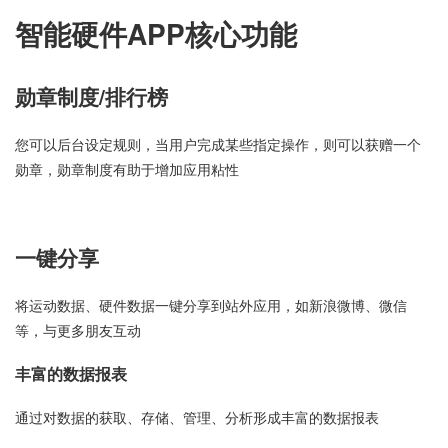
智能硬件APP核心功能
勋章制度/排行榜
您可以后台设定规则，当用户完成某些指定操作，则可以获赠一个
勋章，勋章制度有助于增加应用粘性
一键分享
将运动数据、硬件数据一键分享到站外应用，如新浪微博、微信
等，与更多朋友互动
丰富的数据报表
通过对数据的获取、存储、管理、分析形成丰富的数据报表