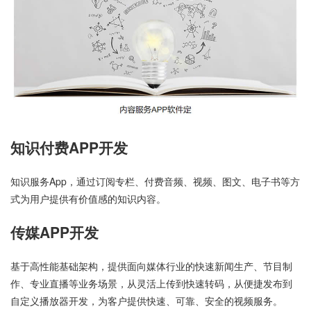
知识付费APP开发
知识服务App，通过订阅专栏、付费音频、视频、图文、电子书等方
式为用户提供有价值感的知识内容。
传媒APP开发
基于高性能基础架构，提供面向媒体行业的快速新闻生产、节目制
作、专业直播等业务场景，从灵活上传到快速转码，从便捷发布到
自定义播放器开发，为客户提供快速、可靠、安全的视频服务。