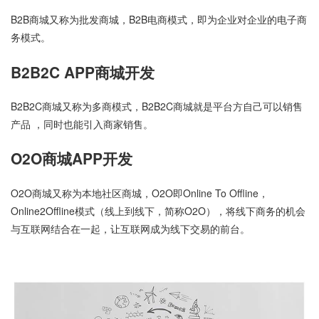
B2B商城又称为批发商城，B2B电商模式，即为企业对企业的电子商
务模式。
B2B2C APP商城开发
B2B2C商城又称为多商模式，B2B2C商城就是平台方自己可以销售
产品 ，同时也能引入商家销售。
O2O商城APP开发
O2O商城又称为本地社区商城，O2O即Online To Offline，
Online2Offline模式（线上到线下，简称O2O），将线下商务的机会
与互联网结合在一起，让互联网成为线下交易的前台。