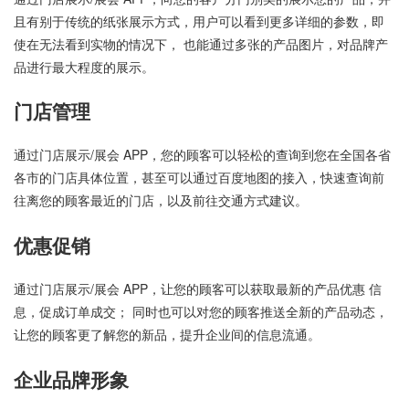
且有别于传统的纸张展示方式，用户可以看到更多详细的参数，即
使在无法看到实物的情况下， 也能通过多张的产品图片，对品牌产
品进行最大程度的展示。
门店管理
通过门店展示/展会 APP，您的顾客可以轻松的查询到您在全国各省
各市的门店具体位置，甚至可以通过百度地图的接入，快速查询前
往离您的顾客最近的门店，以及前往交通方式建议。
优惠促销
通过门店展示/展会 APP，让您的顾客可以获取最新的产品优惠 信
息，促成订单成交； 同时也可以对您的顾客推送全新的产品动态，
让您的顾客更了解您的新品，提升企业间的信息流通。
企业品牌形象