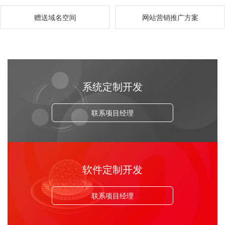
赠送域名空间
网站营销推广方案
系统定制开发
联系项目经理
软件定制开发
联系项目经理