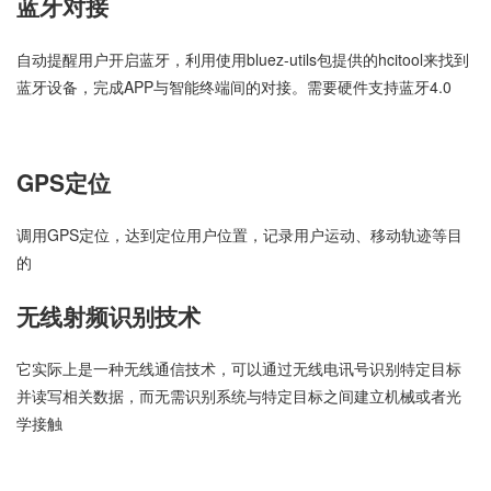
蓝牙对接
自动提醒用户开启蓝牙，利用使用bluez-utils包提供的hcitool来找到
蓝牙设备，完成APP与智能终端间的对接。需要硬件支持蓝牙4.0
GPS定位
调用GPS定位，达到定位用户位置，记录用户运动、移动轨迹等目
的
无线射频识别技术
它实际上是一种无线通信技术，可以通过无线电讯号识别特定目标
并读写相关数据，而无需识别系统与特定目标之间建立机械或者光
学接触