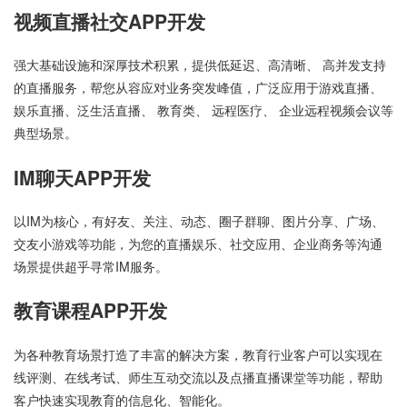
视频直播社交APP开发
强大基础设施和深厚技术积累，提供低延迟、高清晰、 高并发支持
的直播服务，帮您从容应对业务突发峰值，广泛应用于游戏直播、
娱乐直播、泛生活直播、 教育类、 远程医疗、 企业远程视频会议等
典型场景。
IM聊天APP开发
以IM为核心，有好友、关注、动态、圈子群聊、图片分享、广场、
交友小游戏等功能，为您的直播娱乐、社交应用、企业商务等沟通
场景提供超乎寻常IM服务。
教育课程APP开发
为各种教育场景打造了丰富的解决方案，教育行业客户可以实现在
线评测、在线考试、师生互动交流以及点播直播课堂等功能，帮助
客户快速实现教育的信息化、智能化。