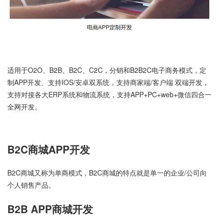
适用于O2O、B2B、B2C、C2C，分销和B2B2C电子商务模式，定
制APP开发、支持IOS/安卓双系统，支持商家端/客户端 双端开发，
支持对接各大ERP系统和物流系统，支持APP+PC+web+微信四合一
全网开发。
B2C商城APP开发
B2C商城又称为单商模式，B2C商城的特点就是单一的企业/公司向
个人销售产品。
B2B APP商城开发