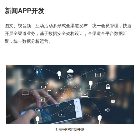
新闻APP开发
图文、视音频、互动活动多形式全渠道发布，统一会员管理，快速
开展全渠道业务，基于数据安全架构设计，全渠道全平台数据汇
聚，统一数据分析运营。