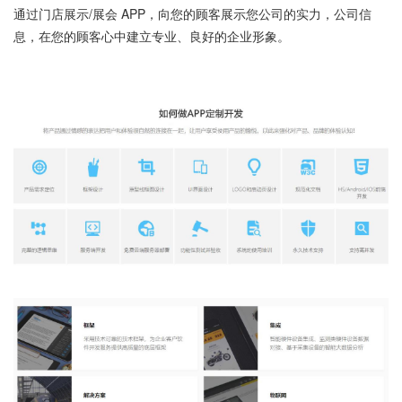
通过门店展示/展会 APP，向您的顾客展示您公司的实力，公司信
息，在您的顾客心中建立专业、良好的企业形象。