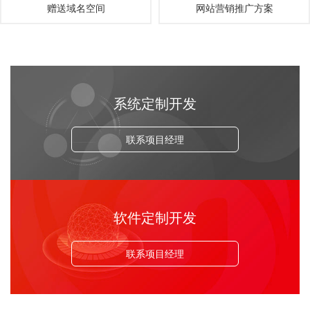
赠送域名空间
网站营销推广方案
系统定制开发
联系项目经理
软件定制开发
联系项目经理