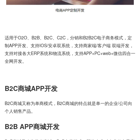
适用于O2O、B2B、B2C、C2C，分销和B2B2C电子商务模式，定
制APP开发、支持IOS/安卓双系统，支持商家端/客户端 双端开发，
支持对接各大ERP系统和物流系统，支持APP+PC+web+微信四合一
全网开发。
B2C商城APP开发
B2C商城又称为单商模式，B2C商城的特点就是单一的企业/公司向
个人销售产品。
B2B APP商城开发