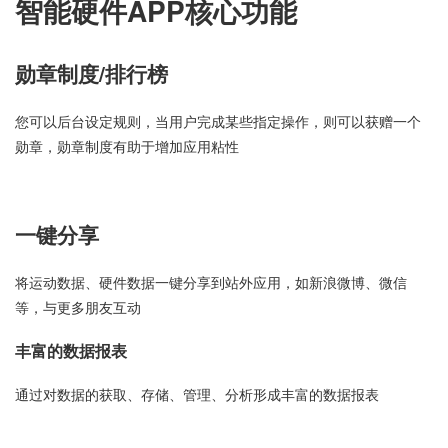
智能硬件APP核心功能
勋章制度/排行榜
您可以后台设定规则，当用户完成某些指定操作，则可以获赠一个
勋章，勋章制度有助于增加应用粘性
一键分享
将运动数据、硬件数据一键分享到站外应用，如新浪微博、微信
等，与更多朋友互动
丰富的数据报表
通过对数据的获取、存储、管理、分析形成丰富的数据报表