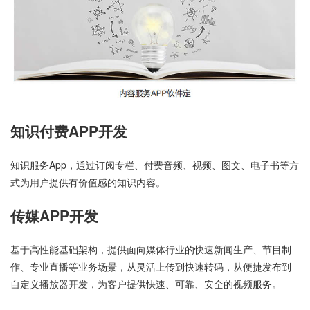
知识付费APP开发
知识服务App，通过订阅专栏、付费音频、视频、图文、电子书等方
式为用户提供有价值感的知识内容。
传媒APP开发
基于高性能基础架构，提供面向媒体行业的快速新闻生产、节目制
作、专业直播等业务场景，从灵活上传到快速转码，从便捷发布到
自定义播放器开发，为客户提供快速、可靠、安全的视频服务。