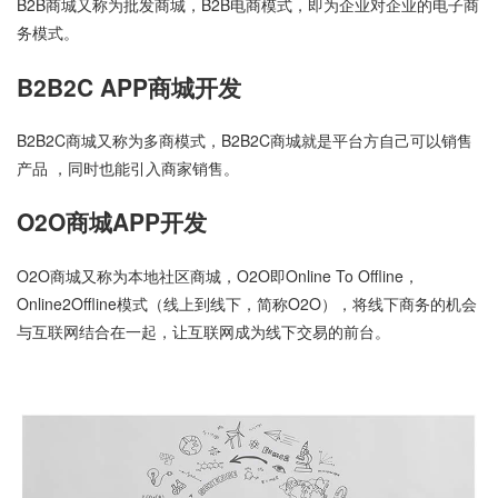
B2B商城又称为批发商城，B2B电商模式，即为企业对企业的电子商
务模式。
B2B2C APP商城开发
B2B2C商城又称为多商模式，B2B2C商城就是平台方自己可以销售
产品 ，同时也能引入商家销售。
O2O商城APP开发
O2O商城又称为本地社区商城，O2O即Online To Offline，
Online2Offline模式（线上到线下，简称O2O），将线下商务的机会
与互联网结合在一起，让互联网成为线下交易的前台。