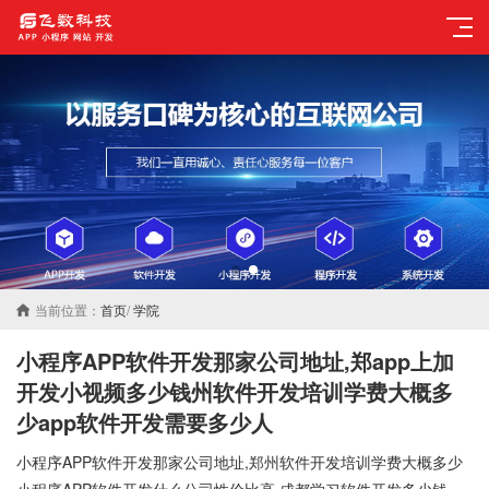
当前位置：
首页
/
学院
小程序APP软件开发那家公司地址,郑app上加
开发小视频多少钱州软件开发培训学费大概多
少app软件开发需要多少人
小程序APP软件开发那家公司地址,郑州软件开发培训学费大概多少