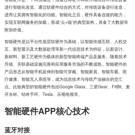
进行智能化改造。通过软硬件结合的方式，对传统设备进行改造，
进而让其拥有智能化的功能。智能化之后，硬件具备连接的能力，
实现互联网服务的加载，形成“云+端”的典型架构，具备了大数据等
附加价值。
智能硬件是以平台性底层软硬件为基础，以智能传感互联、人机交
互、新型显示及大数据处理等新一代信息技术为特征，以新设计、
新材料、新工艺硬件为载体的新型智能终端产品及服务。随着技术
升级、关联基础设施完善和应用服务市场的不断成熟，智能硬件的
产品形态从智能手机延伸到智能可穿戴、智能家居、智能车载、医
疗健康、智能无人系统等，成为信息技术与传统产业融合的交汇
点。比较典型的智能硬件包括Google Glass、三星Gear、FitBit、麦
开水杯、咕咚手环、Tesla、乐视电视等。
智能硬件APP核心技术
蓝牙对接