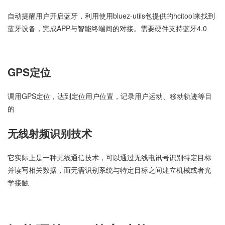
自动提醒用户开启蓝牙，利用使用bluez-utils包提供的hcitool来找到
蓝牙设备，完成APP与智能终端间的对接。需要硬件支持蓝牙4.0
GPS定位
调用GPS定位，达到定位用户位置，记录用户运动、移动轨迹等目
的
无线射频识别技术
它实际上是一种无线通信技术，可以通过无线电讯号识别特定目标
并读写相关数据，而无需识别系统与特定目标之间建立机械或者光
学接触