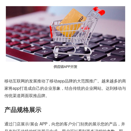
移动互联网的发展推动了移动app品牌的大范围推广。越来越多的商
家将app打造成自己的企业形象，结合传统的企业网站。达到移动与
传统渠道两面双推品牌。
产品规格展示
通过门店展示/展会 APP，向您的客户分门别类的展示您的产品，并
且有别于传统的纸张展示方式，用户可以看到更多详细的参数，即