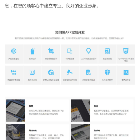
息，在您的顾客心中建立专业、良好的企业形象。