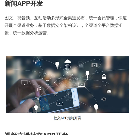
新闻APP开发
图文、视音频、互动活动多形式全渠道发布，统一会员管理，快速
开展全渠道业务，基于数据安全架构设计，全渠道全平台数据汇
聚，统一数据分析运营。
视频直播社交APP开发