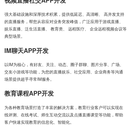
强大基础设施和深厚技术积累，提供低延迟、高清晰、 高并发支持
的直播服务，帮您从容应对业务突发峰值，广泛应用于游戏直播、
娱乐直播、泛生活直播、 教育类、 远程医疗、 企业远程视频会议等
典型场景。
IM聊天APP开发
以IM为核心，有好友、关注、动态、圈子群聊、图片分享、广场、
交友小游戏等功能，为您的直播娱乐、社交应用、企业商务等沟通
场景提供超乎寻常IM服务。
教育课程APP开发
为各种教育场景打造了丰富的解决方案，教育行业客户可以实现在
线评测、在线考试、师生互动交流以及点播直播课堂等功能，帮助
客户快速实现教育的信息化、智能化。