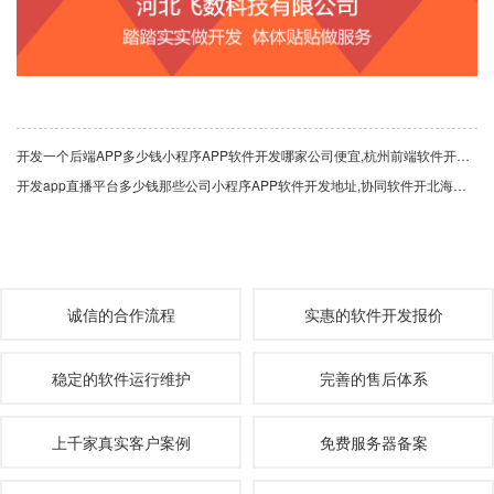
开发一个后端APP多少钱小程序APP软件开发哪家公司便宜,杭州前端软件开发大概多少钱开发一个计算器app需要多少钱
开发app直播平台多少钱那些公司小程序APP软件开发地址,协同软件开北海市拼团app开发多少钱发多少
诚信的合作流程
实惠的软件开发报价
稳定的软件运行维护
完善的售后体系
上千家真实客户案例
免费服务器备案