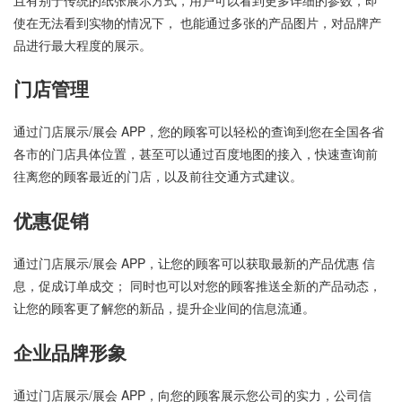
使在无法看到实物的情况下， 也能通过多张的产品图片，对品牌产
品进行最大程度的展示。
门店管理
通过门店展示/展会 APP，您的顾客可以轻松的查询到您在全国各省
各市的门店具体位置，甚至可以通过百度地图的接入，快速查询前
往离您的顾客最近的门店，以及前往交通方式建议。
优惠促销
通过门店展示/展会 APP，让您的顾客可以获取最新的产品优惠 信
息，促成订单成交； 同时也可以对您的顾客推送全新的产品动态，
让您的顾客更了解您的新品，提升企业间的信息流通。
企业品牌形象
通过门店展示/展会 APP，向您的顾客展示您公司的实力，公司信