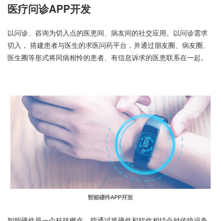
医疗问诊APP开发
以问诊、咨询为切入点的医患间、病友间的社交应用。以问诊需求
切入， 搭建患者与医生的求医问药平台，并通过朋友圈、病友圈、
医生圈等形式将同病相怜的患者、有信息诉求的医患联系在一起。
智能硬件是一个科技概念，指通过将硬件和软件相结合对传统设备